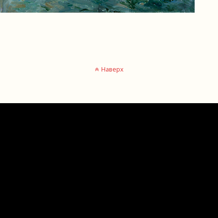
Наверх