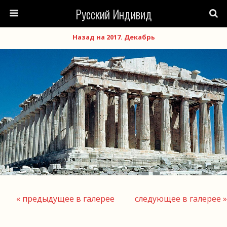
Русский Индивид
Назад на 2017. Декабрь
« предыдущее в галерее
следующее в галерее »