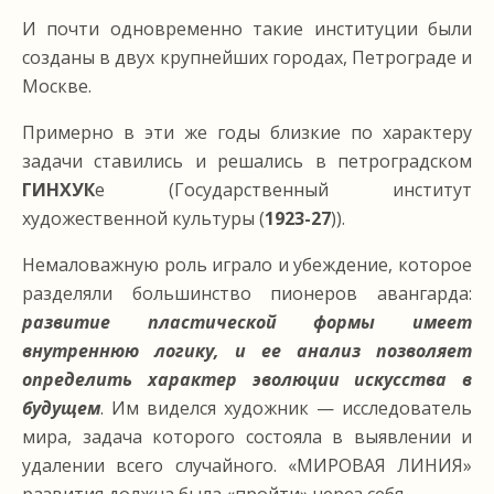
И почти одновременно такие институции были
созданы в двух крупнейших городах, Петрограде и
Москве.
Примерно в эти же годы близкие по характеру
задачи ставились и решались в петроградском
ГИНХУК
е (Государственный институт
художественной культуры (
1923-27
)).
Немаловажную роль играло и убеждение, которое
разделяли большинство пионеров авангарда:
развитие пластической формы имеет
внутреннюю логику, и ее анализ позволяет
определить характер эволюции искусства в
будущем
. Им виделся художник — исследователь
мира, задача которого состояла в выявлении и
удалении всего случайного. «МИРОВАЯ ЛИНИЯ»