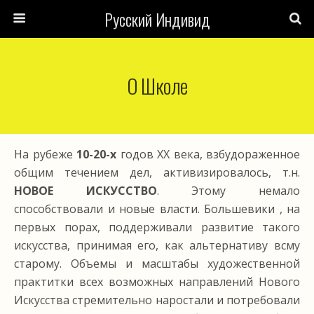
Русский Индивид
О Школе
На рубеже
10-20-х
годов ХХ века, взбудораженное
общим течением дел, активизировалось, т.н.
НОВОЕ ИСКУССТВО
. Этому немало
способствовали и новые власти. Большевики , на
первых порах, поддерживали развитие такого
искусства, принимая его, как альтернативу всму
старому. Объемы и масштабы художественной
практитки всех возможных направлений Нового
Искусства стремительно наростали и потребовали