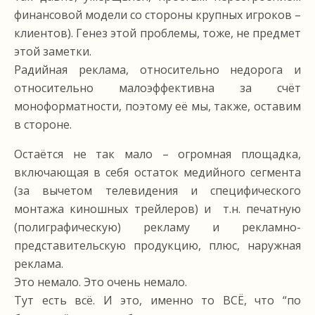
финансовой модели со стороны крупных игроков –
клиентов). Генез этой проблемы, тоже, не предмет
этой заметки.
Радийная реклама, относительно недорога и
относительно малоэффективна за счёт
моноформатности, поэтому её мы, также, оставим
в стороне.
Остаётся не так мало – огромная площадка,
включающая в себя остаток медийного сегмента
(за вычетом телевидения и специфического
монтажа киношных трейлеров) и т.н. печатную
(полиграфическую) рекламу и рекламно-
представительскую продукцию, плюс, наружная
реклама.
Это немало. Это очень немало.
Тут есть всё. И это, именно то ВСЁ, что “по