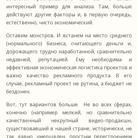
интересный пример для анализа. Там, больше
действуют другие факторы и, в первую очередь,
естественно, чисто экономический.
Оставим монстров. И встанем на место среднего
(нормального) бизнеса, считающего деньги и,
дорожащего трудно наработанной, сравнительно
недавней, репутацией. Ему необходима и
эффективная экономическая логистика проектов и
важно качество рекламного продукта. В его
случае, рекламный проект не рутина, а бюджет не
бездонен.
Вот, тут вариантов больше. Не во всех сферах,
конечно (например мелкий, но сравнительно
качественный некрупный видео-продакшн,
существовавший в нашей стране, исторически, не
так давно, умерщвлен, простым перестроением