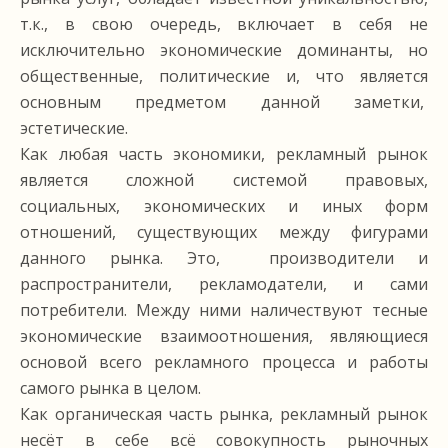
т.к., в свою очередь, включает в себя не
исключительно экономические доминанты, но
общественные, политические и, что является
основным предметом данной заметки,
эстетические.
Как любая часть экономики, рекламный рынок
является сложной системой правовых,
социальных, экономических и иных форм
отношений, существующих между фигурами
данного рынка. Это, производители и
распространители, рекламодатели, и сами
потребители. Между ними наличествуют тесные
экономические взаимоотношения, являющиеся
основой всего рекламного процесса и работы
самого рынка в целом.
Как органическая часть рынка, рекламный рынок
несёт в себе всё совокупность рыночных