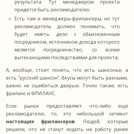
результата. Тут менеджером проекта
придётся быть рекламодателю;
Есть там и менеджеры-фрилансеры, но тут
рекламодатель должен понимать, что
будет иметь дело с обыкновенным
посредником, источником дохода которого
является посредничество, со всеми
вытекающими последствиями для проекта;
А, вообще, стоит понять, что есть шансонье, а
есть “русский шансон”. Вкусы могут быть разными,
важно не ошибиться дверью. Точно также, есть
фриланс и ФРИЛАНС.
Если рынок предоставляет что-либо ещё
рекламодателю, то, это небольшой сегмент
настоящих фрилансеров
. Людей, которые
решили, что не станут ходить на работу ранее