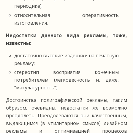
периодике);
относительная оперативность
изготовления.
Недостатки данного вида рекламы, тоже,
известны
:
достаточно высокие издержки на печатную
рекламу;
стереотип восприятия конечным
потребителем (легковесность и, даже,
“макулатурность”).
Достоинства полиграфической рекламы, таким
образом, очевидны, недостатки же возможно
преодолеть. Преодолеваются они качественным,
выдающимся (в утилитарном смысле) дизайном
рекламы и оптимизацией процессов