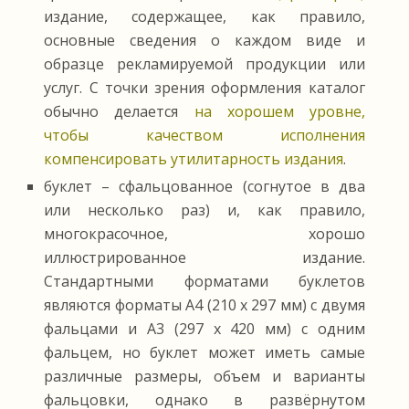
издание, содержащее, как правило,
основные сведения о каждом виде и
образце рекламируемой продукции или
услуг. С точки зрения оформления каталог
обычно делается
на хорошем уровне,
чтобы качеством исполнения
компенсировать утилитарность издания
.
буклет – сфальцованное (согнутое в два
или несколько раз) и, как правило,
многокрасочное, хорошо
иллюстрированное издание.
Стандартными форматами буклетов
являются форматы А4 (210 х 297 мм) с двумя
фальцами и А3 (297 х 420 мм) с одним
фальцем, но буклет может иметь самые
различные размеры, объем и варианты
фальцовки, однако в развёрнутом