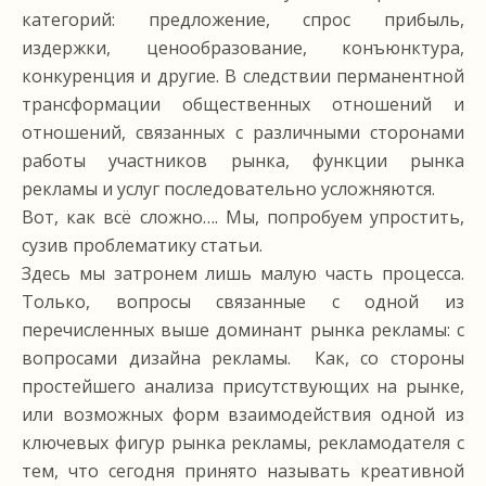
категорий: предложение, спрос прибыль,
издержки, ценообразование, конъюнктура,
конкуренция и другие. В следствии перманентной
трансформации общественных отношений и
отношений, связанных с различными сторонами
работы участников рынка, функции рынка
рекламы и услуг последовательно усложняются.
Вот, как всё сложно…. Мы, попробуем упростить,
сузив проблематику статьи.
Здесь мы затронем лишь малую часть процесса.
Только, вопросы связанные с одной из
перечисленных выше доминант рынка рекламы: c
вопросами дизайна рекламы. Как, со стороны
простейшего анализа присутствующих на рынке,
или возможных форм взаимодействия одной из
ключевых фигур рынка рекламы, рекламодателя с
тем, что сегодня принято называть креативной