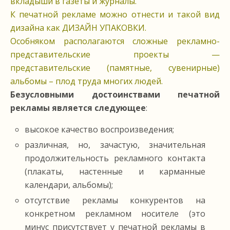
вкладыши в газеты и журналы.
К печатной рекламе можно отнести и такой вид
дизайна как ДИЗАЙН УПАКОВКИ.
Особняком располагаются сложные рекламно-
представительские проекты —
представительские (памятные, сувенирные)
альбомы – плод труда многих людей.
Безусловными достоинствами печатной
рекламы является следующее
:
высокое качество воспроизведения;
различная, но, зачастую, значительная
продолжительность рекламного контакта
(плакаты, настенные и карманные
календари, альбомы);
отсутствие рекламы конкурентов на
конкретном рекламном носителе (это
минус присутствует у печатной рекламы в