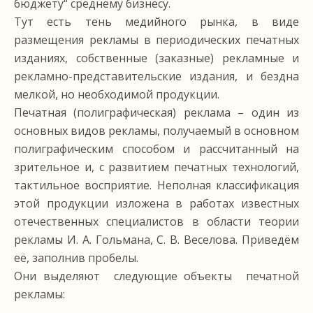
бюджету“ среднему бизнесу.
Тут есть тень медийного рынка, в виде
размещения рекламы в периодических печатных
изданиях, собственные (заказные) рекламные и
рекламно-представительские издания, и бездна
мелкой, но необходимой продукции.
Печатная (полиграфическая) реклама – один из
основных видов рекламы, получаемый в основном
полиграфическим способом и рассчитанный на
зрительное и, с развитием печатных технологий,
тактильное восприятие. Неполная классификация
этой продукции изложена в работах известных
отечественных специалистов в области теории
рекламы И. А. Гольмана, С. В. Веселова. Приведём
её, заполнив пробелы.
Они выделяют следующие объекты печатной
рекламы: