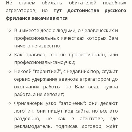
Не станем обижать обитателей подобных
агрегаторов, но
тут достоинства русского
фриланса закачиваются
:
Вы имеете дело с людьми, о человеческих и
профессиональных качествах которых Вам
ничего не известно;
Как правило, это не профессионалы, или
профессионалы-самоучки;
Некоей “гарантией”, с недавних пор, служит
сервис удержания авансов агрегатором до
окончания работы, но Вам ведь нужна
работа, а не депозит;
Фрилансеры узко “заточены”: они делают
логотип, они пишут код сайта, но всё это
раздельно, не как в агентстве, где
рекламодатель, подписав договор, ждёт