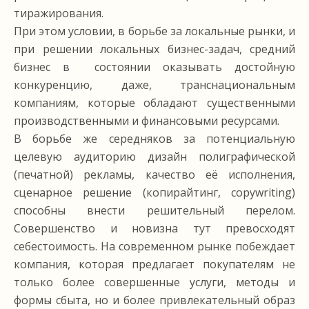
тиражирования.
При этом условии, в борьбе за локальные рынки, и
при решении локальных бизнес-задач, средний
бизнес в состоянии оказывать достойную
конкуренцию, даже, транснациональным
компаниям, которые обладают существенными
производственными и финансовыми ресурсами.
В борьбе же середняков за потенциальную
целевую аудиторию дизайн полиграфической
(печатной) рекламы, качество её исполнения,
сценарное решение (копирайтинг, copywriting)
способны внести решительный перелом.
Совершенство и новизна тут превосходят
себестоимость. На современном рынке побеждает
компания, которая предлагает покупателям не
только более совершенные услуги, методы и
формы сбыта, но и более привлекательный образ