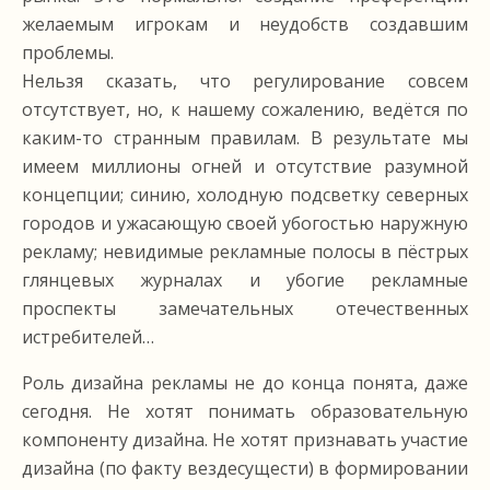
желаемым игрокам и неудобств создавшим
проблемы.
Нельзя сказать, что регулирование совсем
отсутствует, но, к нашему сожалению, ведётся по
каким-то странным правилам. В результате мы
имеем миллионы огней и отсутствие разумной
концепции; синию, холодную подсветку северных
городов и ужасающую своей убогостью наружную
рекламу; невидимые рекламные полосы в пёстрых
глянцевых журналах и убогие рекламные
проспекты замечательных отечественных
истребителей…
Роль дизайна рекламы не до конца понята, даже
сегодня. Не хотят понимать образовательную
компоненту дизайна. Не хотят признавать участие
дизайна (по факту вездесущести) в формировании