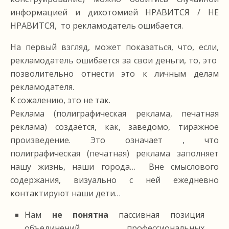
информацией и дихотомией НРАВИТСЯ / НЕ
НРАВИТСЯ, то рекламодатель ошибается.
На первый взгляд, может показаться, что, если,
рекламодатель ошибается за свои деньги, то, это
позволительно отнести это к личным делам
рекламодателя.
К сожалению, это не так.
Реклама (полиграфическая реклама, печатная
реклама) создаётся, как, заведомо, тиражное
произведение. Это означает , что
полиграфическая (печатная) реклама заполняет
нашу жизнь, наши города… Вне смыслового
содержания, визуально с ней ежедневно
контактируют наши дети…
Нам
не понятна
пассивная позиция
объединений профессиональных