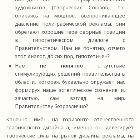
художников (творческих Союзов), т.к.
опираясь на мощное, всепроникающее
давление полиграфической рекламы, они
обретают хорошие переговорные позиции
в гипотетическом диалоге с
Правительством, Нам не понятно, отчего
этот диалог, до сих пор, гипотетичен?
Нам
не понятно
отсутствие
стимулирующих решений правительства в
области, которая, буквально окружает нас
формируя наше эстетическое сознание и,
зачастую, сам взгляд на мир.
Правительству безразлично?
Конечно, имён на горизонте отечественного
графического дизайна а, именно он, делегирует
творческие силы на рынок дизайна рекламы, на