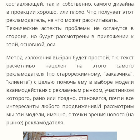
составляющей, так и, собственно, самого дизайна
в проекции хорошо, или плохо. Что получает этот
рекламодатель, на что может рассчитывать.
Технические аспекты проблемы не останутся в
стороне, но будут рассмотрены в приложении к
этой, основной, оси.
Метод изложения выбран будет простой, т.к. текст
расчётливо нацелен на этого самого
рекламодателя (по старорежимному, “заказчика”,
“клиента”) с целью помочь ему в выборе модели
взаимодействия с рекламным рынком, участником
которого, рано или поздно, становятся, почти все
интересанты любого продвижения.И рассмотрим
мы эти модели, именно, с точки зрения нового (на
рынке) рекламодателя.