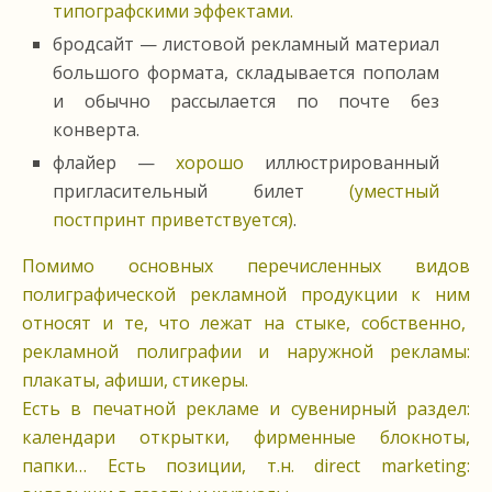
типографскими эффектами.
бродсайт — листовой рекламный материал
большого формата, складывается пополам
и обычно рассылается по почте без
конверта.
флайер —
хорошо
иллюстрированный
пригласительный билет
(уместный
постпринт приветствуется)
.
Помимо основных перечисленных видов
полиграфической рекламной продукции к ним
относят и те, что лежат на стыке, собственно,
рекламной полиграфии и наружной рекламы:
плакаты, афиши, стикеры.
Есть в печатной рекламе и сувенирный раздел:
календари открытки, фирменные блокноты,
папки… Есть позиции, т.н. direct marketing: