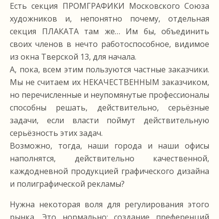
Есть секция ПРОМГРАФИКИ Московского Союза
художников и, непонятно почему, отдельная
секция ПЛАКАТА там же… Им бы, объединить
своих членов в нечто работоспособное, видимое
из окна Тверской 13, для начала.
А, пока, всем этим пользуются частные заказчики.
Мы не считаем их НЕКАЧЕСТВЕННЫМ заказчиком,
но перечисленные и неупомянутые профессионалы
способны решать, действительно, серьёзные
задачи, если власти поймут действительную
серьёзность этих задач.
Возможно, тогда, наши города и наши офисы
наполнятся, действительно качественной,
каждодневной продукцией графического дизайна
и полиграфической рекламы?
Нужна некоторая воля для регулирования этого
рынка. Это нормально: создание преференций