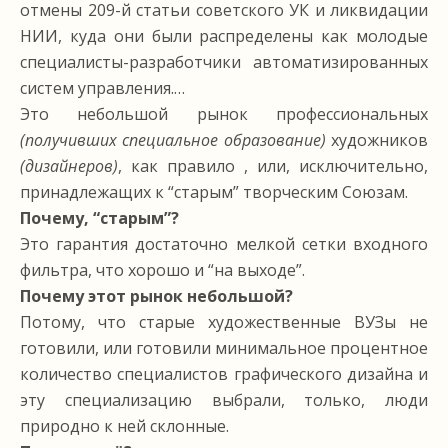
отмены 209-й статьи советского УК и ликвидации
НИИ, куда они были распределены как молодые
специалисты-разработчики автоматизированных
систем управления.…
Это небольшой рынок профессиональных
(получивших специальное образование)
художников
(дизайнеров)
, как правило , или, исключительно,
принадлежащих к “старым” творческим Союзам.
Почему, “старым”?
Это гарантия достаточно мелкой сетки входного
фильтра, что хорошо и “на выходе”.
Почему этот рынок небольшой?
Потому, что старые художественные ВУЗы не
готовили, или готовили минимальное процентное
количество специалистов графического дизайна и
эту специализацию выбрали, только, люди
природно к ней склонные.