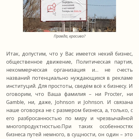
Правда, красиво?
Итак, допустим, что у Вас имеется некий бизнес,
общественное движение, Политическая партия,
некоммерческая организация и… не счесть
названий потенциально нуждающихся в рекламе
институций. Для простоты, сведём всё к бизнесу. И
оговорим, что Ваша фамилия – ни Procter, ни
Gamble, ни, даже, Johnson и Johnson. И связана
наше оговорка не с размером бизнеса, а, только, с
его разбросанностью по миру и чрезвычайной
многопродуктностью.При таких особенностях
бизнеса путей немного, в сущности, он один – это