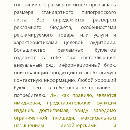
состоянии его размер не может превышать
размера стандартного типографского
листа. Все определяется размером
рекламного бюджета, особенностями
рекламируемого товара или услуги и
характеристиками целевой аудитории.
Большинство рекламных буклетов
содержат в себе три составляющие:
визуальный ряд, информационный блок,
описывающий продукцию и необходимую
контактную информацию. Любой хороший
буклет несёт в себе скрытое послание к
потребителю.
Им, как правило, является
имиджевая, представительская функция
издания, достигаемая, ввиду заведомо
ограниченной площади, максимальным
насыщением дизайнерскими и