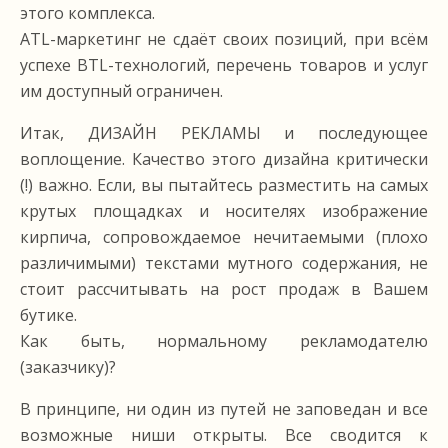
этого комплекса.
ATL-маркетинг не сдаёт своих позиций, при всём
успехе BTL-технологий, перечень товаров и услуг
им доступный ограничен.
Итак, ДИЗАЙН РЕКЛАМЫ и последующее
воплощение. Качество этого дизайна критически
(!) важно. Если, вы пытайтесь разместить на самых
крутых площадках и носителях изображение
кирпича, сопровождаемое нечитаемыми (плохо
различимыми) текстами мутного содержания, не
стоит рассчитывать на рост продаж в Вашем
бутике.
Как быть, нормальному рекламодателю
(заказчику)?
В принципе, ни один из путей не заповедан и все
возможные ниши открыты. Все сводится к