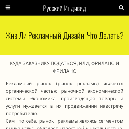
Русский Индивид
Жив Ли Рекламный Дизайн. Что Делать?
КУДА ЗАКАЗЧИКУ ПОДАТЬСЯ, ИЛИ, ФРИЛАНС И
ФРИЛАНС
Рекламный рынок (рынок рекламы) является
органической частью рыночной экономической
системы. Экономика, производящая товары и
услуги нуждается в их продвижении навстречу
потребителю.
Сам по себе, рынок рекламы являясь сегментом
рынка услуг, обладает известной уникальностью,