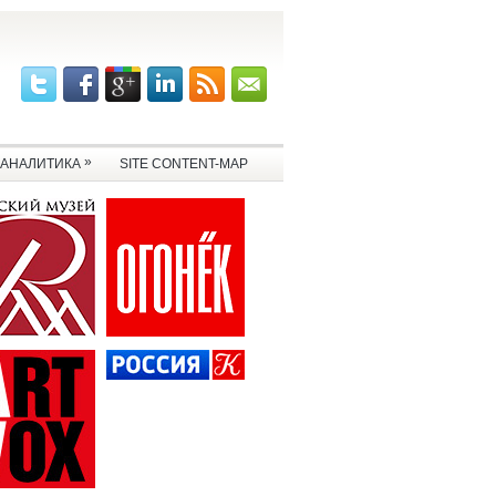
»
АНАЛИТИКА
SITE CONTENT-MAP