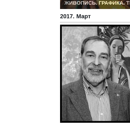
ЖИВОПИСЬ. ГРАФИКА. 
2017. Март