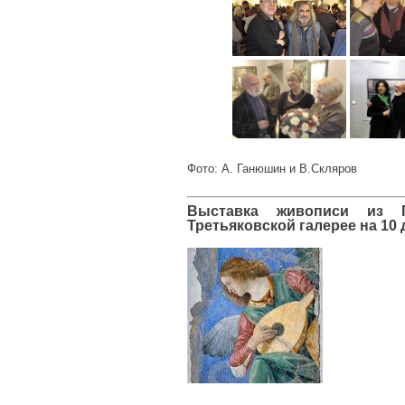
Фото: А. Ганюшин и В.Скляров
Выставка живописи из П
Третьяковской галерее на 10 