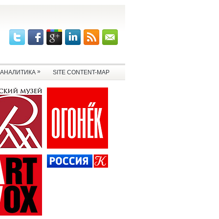
»
АНАЛИТИКА
SITE CONTENT-MAP