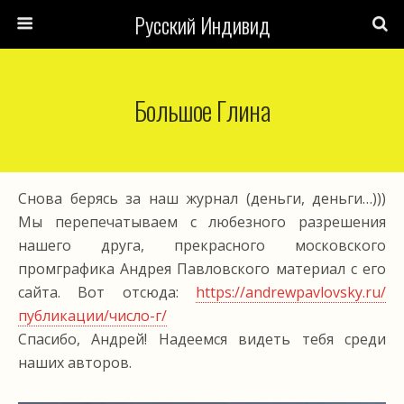
Русский Индивид
Большое Глина
Снова берясь за наш журнал (деньги, деньги…)))
Мы перепечатываем с любезного разрешения
нашего друга, прекрасного московского
промграфика Андрея Павловского материал с его
сайта. Вот отсюда:
https://andrewpavlovsky.ru/
публикации/число-г/
Спасибо, Андрей! Надеемся видеть тебя среди
наших авторов.