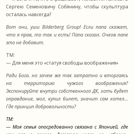
Сергею Семеновичу Собянину, чтобы скульптура
осталась навсегда?
Вот они, уши Bilderberg Group! Если папа скажет,
что я прав, то так и есть! Папа сказал. Очков папе
это не добавит.
ТМ:
— Для меня это «статуя свободы воображения»
Ради Бога. но зачем же так затратно и вторгаясь
на территорию чужого воображения?
Экспонируйте внутри собственного ДК, хоть будет
оправдание, мол, купил билет, значит сам хотел…
Где принцип добровольности?
ТМ:
— Моя семья опосредованно связана с Японией, где