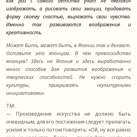
как раз с самого детства учат не «яблоко»
изображать, а рисовать свои эмоции, придавать
форму своему счастью, выражать свои чувства.
Именно так развиваются воображение и
креативность.
Может быть, может быть, в Японии так и делают.
Оставьте это японцам. В чём превосходство
японцев? Здесь не Япония и здесь выработанно
много способов для развития воображения и
творческих способностей. Не нужно ссорить
культуры, прикрываясь «культурными
инициативами».
ТМ:
— Произведение искусства не должно быть
очевидным, для его постижения следует прилагать
усилия и только потом говорить: «Ой, ну все равно