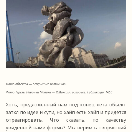
Фото объекта — открытые источники.
Фото Терезы Иароччи Мавика — ©Максим Григорьев. Публикация ТАСС
Хоть, предложенный нам под конец лета объект
затхл по идее и сути, но хайп есть хайп и придётся
отреагировать. Что сказать, по качеству
увиденной нами формы? Мы верим в творческий