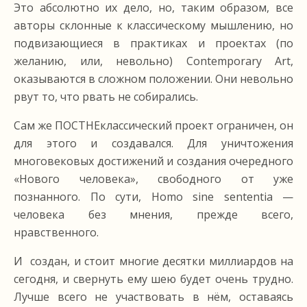
Это абсолютно их дело, но, таким образом, все
авторы склонные к классическому мышлению, но
подвизающиеся в практиках и проектах (по
желанию, или, невольно) Contemporary Art,
оказываются в сложном положении. Они невольно
рвут то, что рвать не собирались.
Сам же ПОСТНЕклассический проект ограничен, он
для этого и создавался. Для уничтожения
многовековых достижений и создания очередного
«Нового человека», свободного от уже
познанного. По сути, Homo sine sententia —
человека без мнения, прежде всего,
нравственного.
И создан, и стоит многие десятки миллиардов на
сегодня, и свернуть ему шею будет очень трудно.
Лучше всего не участвовать в нём, оставаясь