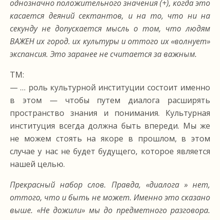
однозначно положительного значения (+), когда это
касается деяний сектантов, и на то, что ни на
секунду не допускается мысль о том, что людям
ВАЖЕН их город. их культуры и оттого их «волнует»
экспансия. Это заранее не считается за важным.
ТМ:
— … роль культурной институции состоит именно
в этом — чтобы путем диалога расширять
пространство знания и понимания. Культурная
институция всегда должна быть впереди. Мы же
не можем стоять на якоре в прошлом, в этом
случае у нас не будет будущего, которое является
нашей целью.
Прекрасный набор слов. Правда, «диалога » нет,
оттого, что и быть не может. Именно это сказано
выше. «Не дожили» мы до предметного разговора.