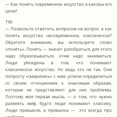
— Как понять современное искусство и каковы его
цели?
ТМ:
— Позвольте ответить вопросом на вопрос: а как
понять искусство несовременное, классическое?
Обратите внимание, вы используете слово
«понять». Понять — значит разобраться, для этого
надо образовываться, этим надо заниматься.
Люди убеждены в том, что понимают
классическое искусство. Но ведь это не так. Они
попросту «смирились» с ним, успели определиться
со своим отношением к знакомым образам,
которые не представляют для них проблемы.
Поэтому моя первая мысль — о том, что нужно
развеять миф, будто люди понимают классику.
Люди привыкли, а привычка — это всегда про
удобство.