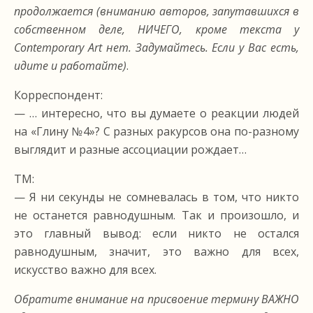
продолжается (вниманию авторов, запутавшихся в
собственном деле, НИЧЕГО, кроме текста у
Contemporary Art нет. Задумайтесь. Если у Вас есть,
идите и работайте)
.
Корреспондент:
— … интересно, что вы думаете о реакции людей
на «Глину №4»? С разных ракурсов она по-разному
выглядит и разные ассоциации рождает…
ТМ:
— Я ни секунды не сомневалась в том, что никто
не останется равнодушным. Так и произошло, и
это главный вывод: если никто не остался
равнодушным, значит, это важно для всех,
искусство важно для всех.
Обратите внимание на присвоение термину ВАЖНО