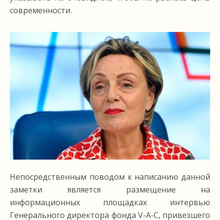
современности.
Непосредственным поводом к написанию данной
заметки является размещение на
информационных площадках интервью
Генерального директора фонда V-A-C, привезшего