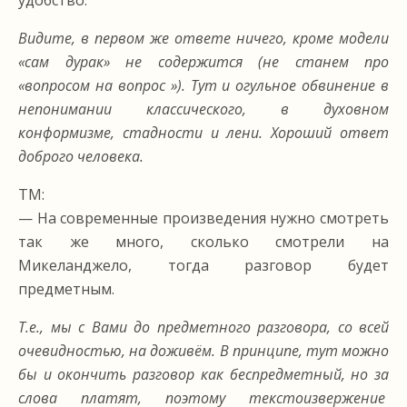
Видите, в первом же ответе ничего, кроме модели
«сам дурак» не содержится (не станем про
«вопросом на вопрос »). Тут и огульное обвинение в
непонимании классического, в духовном
конформизме, стадности и лени. Хороший ответ
доброго человека.
ТМ:
— На современные произведения нужно смотреть
так же много, сколько смотрели на
Микеланджело, тогда разговор будет
предметным.
Т.е., мы с Вами до предметного разговора, со всей
очевидностью, на доживём. В принципе, тут можно
бы и окончить разговор как беспредметный, но за
слова платят, поэтому текстоизвержение