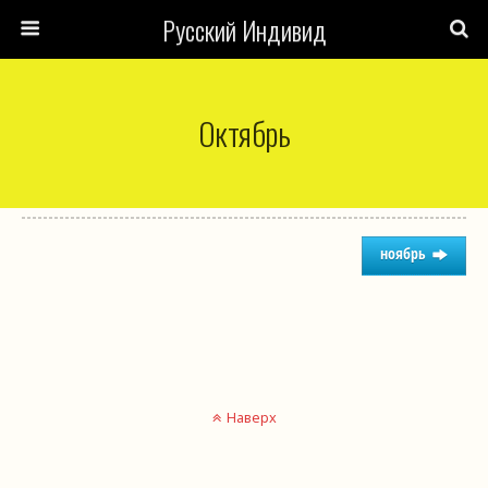
Русский Индивид
Октябрь
ноябрь
Наверх