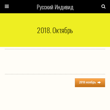
Русский Индивид
2018. Октябрь
2018 ноябрь