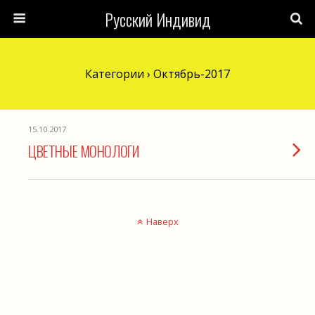
Русский Индивид
Категории ›
Октябрь-2017
15.10.2017
ЦВЕТНЫЕ МОНОЛОГИ
Наверх