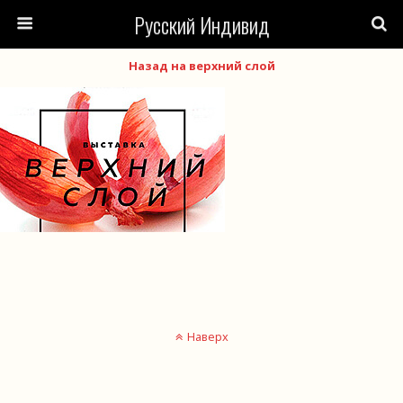
Русский Индивид
Назад на верхний слой
Наверх