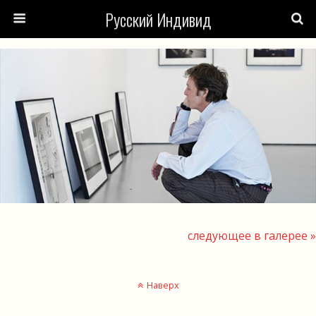
Русский Индивид
следующее в галерее »
Наверх