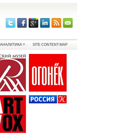
»
АНАЛИТИКА
SITE CONTENT-MAP