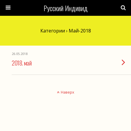
Русский Индивид
Категории ›
Май-2018
26.05.2018
2018. май
Наверх