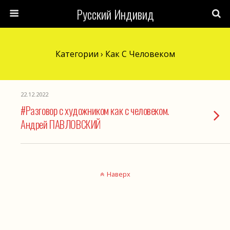
Русский Индивид
Категории ›
Как С Человеком
22.12.2022
#Разговор c художником как с человеком.
Андрей ПАВЛОВСКИЙ
Наверх