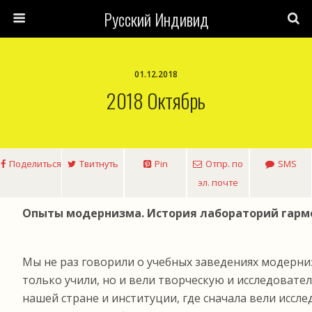
Русский Индивид
01.12.2018
2018 Октябрь
Поделиться
Твитнуть
Pin
Отпр. по
SMS
эл. почте
Опыты модернизма. История лабораторий гарм
Мы не раз говорили о учебных заведениях модерни
только учили, но и вели творческую и исследовате
нашей стране и институции, где сначала вели иссле