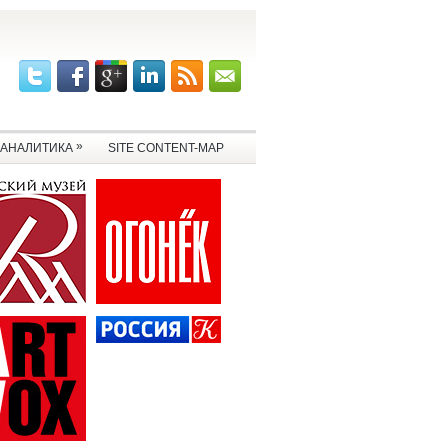
»
АНАЛИТИКА
SITE CONTENT-MAP