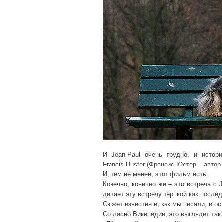
И Jean-Paul очень трудно, и истор
Francis Huster (Франсис Юстер – авто
И, тем не менее, этот фильм есть.
Конечно, конечно же – это встреча с 
делает эту встречу терпкой как послед
Сюжет известен и, как мы писали, в о
Согласно Википедии, это выглядит так