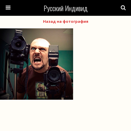
Русский Индивид
Назад на фотография