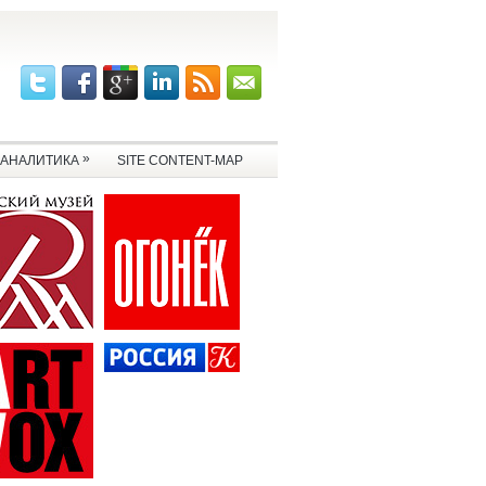
»
АНАЛИТИКА
SITE CONTENT-MAP