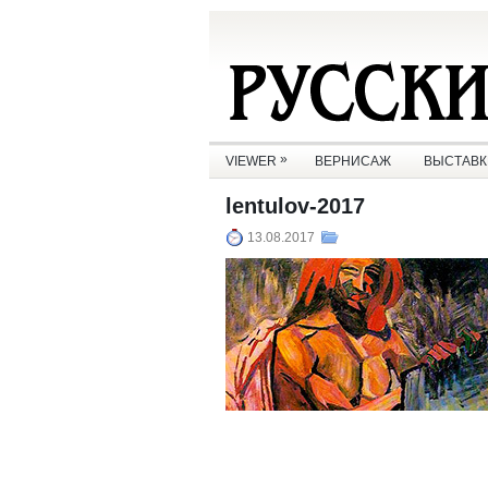
»
VIEWER
ВЕРНИСАЖ
ВЫСТАВК
lentulov-2017
13.08.2017