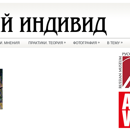
»
»
»
И. МНЕНИЯ
ПРАКТИКИ. ТЕОРИЯ
ФОТОГРАФИЯ
В ТЕМУ