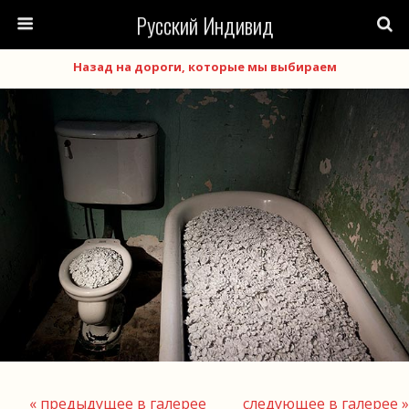
Русский Индивид
Назад на дороги, которые мы выбираем
« предыдущее в галерее
следующее в галерее »