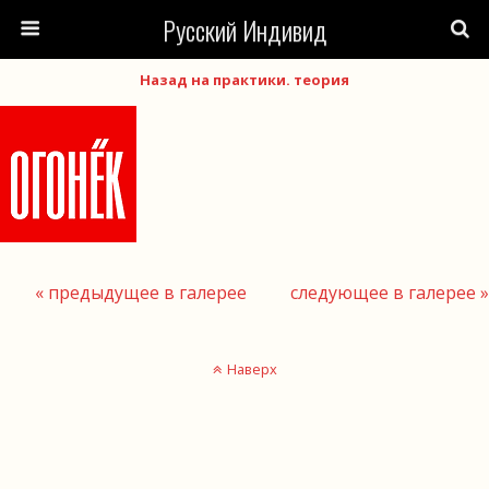
Русский Индивид
Назад на практики. теория
« предыдущее в галерее
следующее в галерее »
Наверх