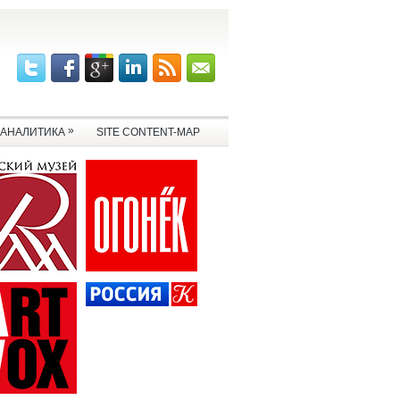
»
АНАЛИТИКА
SITE CONTENT-MAP