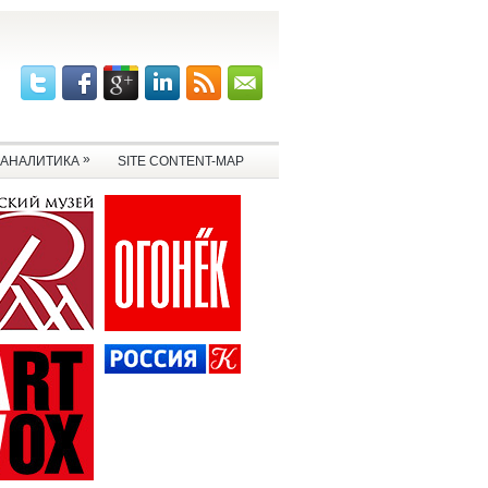
»
АНАЛИТИКА
SITE CONTENT-MAP