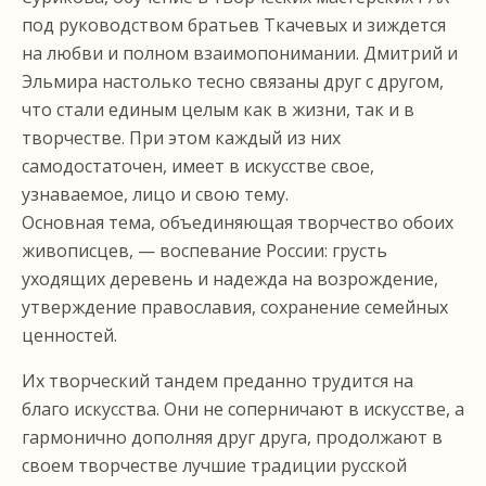
под руководством братьев Ткачевых и зиждется
на любви и полном взаимопонимании. Дмитрий и
Эльмира настолько тесно связаны друг с другом,
что стали единым целым как в жизни, так и в
творчестве. При этом каждый из них
самодостаточен, имеет в искусстве свое,
узнаваемое, лицо и свою тему.
Основная тема, объединяющая творчество обоих
живописцев, — воспевание России: грусть
уходящих деревень и надежда на возрождение,
утверждение православия, сохранение семейных
ценностей.
Их творческий тандем преданно трудится на
благо искусства. Они не соперничают в искусстве, а
гармонично дополняя друг друга, продолжают в
своем творчестве лучшие традиции русской