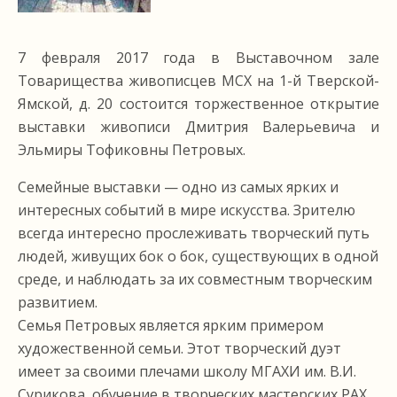
7 февраля 2017 года в Выставочном зале
Товарищества живописцев МСХ на 1-й Тверской-
Ямской, д. 20 состоится торжественное открытие
выставки живописи Дмитрия Валерьевича и
Эльмиры Тофиковны Петровых.
Семейные выставки — одно из самых ярких и
интересных событий в мире искусства. Зрителю
всегда интересно прослеживать творческий путь
людей, живущих бок о бок, существующих в одной
среде, и наблюдать за их совместным творческим
развитием.
Семья Петровых является ярким примером
художественной семьи. Этот творческий дуэт
имеет за своими плечами школу МГАХИ им. В.И.
Сурикова, обучение в творческих мастерских РАХ