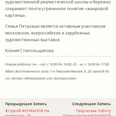
художественной реалистической школы и бережно
сохраняют почти утраченное понятие «жанровой
картины».
Семья Петровых является активным участником
московских, всероссийских и зарубежных
художественных выставок.
Ксения Стекольщикова
Режим работы: пн. – пт. с 10.00 до 19.00, сб. – вс. с 10.00 до 17.00
Адрес Выставочного зала: 1-я Тверская-Ямская, д. 20, проезд до
ст. метро «Маяковская» или «Белорусская».
Предыдущая Запись
Следующая Запись
Сергей ФЕОФАНОВ На
Творческик Работу
Кузнецком, 20
Преподавателей МАРХИ