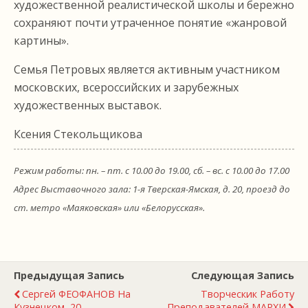
художественной реалистической школы и бережно
сохраняют почти утраченное понятие «жанровой
картины».
Семья Петровых является активным участником
московских, всероссийских и зарубежных
художественных выставок.
Ксения Стекольщикова
Режим работы: пн. – пт. с 10.00 до 19.00, сб. – вс. с 10.00 до 17.00
Адрес Выставочного зала: 1-я Тверская-Ямская, д. 20, проезд до
ст. метро «Маяковская» или «Белорусская».
Предыдущая Запись
Следующая Запись
Сергей ФЕОФАНОВ На
Творческик Работу
Кузнецком, 20
Преподавателей МАРХИ