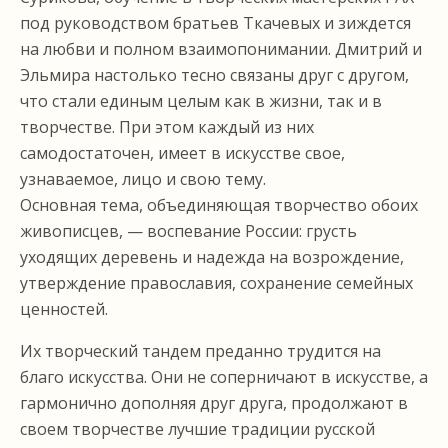
под руководством братьев Ткачевых и зиждется
на любви и полном взаимопонимании. Дмитрий и
Эльмира настолько тесно связаны друг с другом,
что стали единым целым как в жизни, так и в
творчестве. При этом каждый из них
самодостаточен, имеет в искусстве свое,
узнаваемое, лицо и свою тему.
Основная тема, объединяющая творчество обоих
живописцев, — воспевание России: грусть
уходящих деревень и надежда на возрождение,
утверждение православия, сохранение семейных
ценностей.
Их творческий тандем преданно трудится на
благо искусства. Они не соперничают в искусстве, а
гармонично дополняя друг друга, продолжают в
своем творчестве лучшие традиции русской