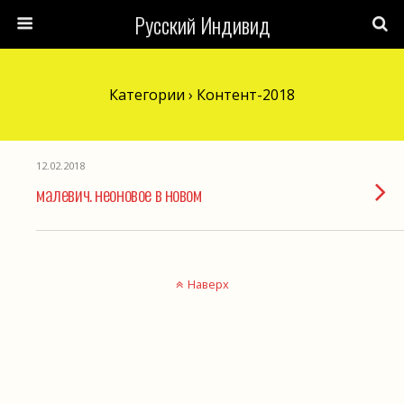
Русский Индивид
Категории ›
Контент-2018
12.02.2018
малевич. неоновое в новом
Наверх