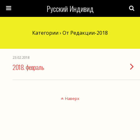
Русский Индивид
Категории ›
От Редакции-2018
23.02.2018
2018. февраль
Наверх