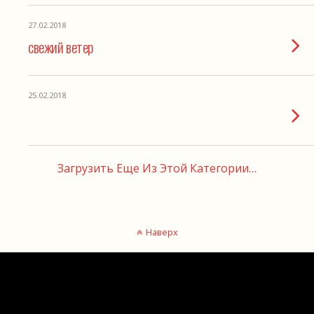
27.02.2018
свежий ветер
25.02.2018
Загрузить Еще Из Этой Категории…
Наверх