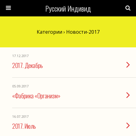
Русский Индивид
Категории ›
Новости-2017
17.12.2017
2017. Декабрь
05.09.2017
«Фабрика «Организм»
16.07.2017
2017. Июль